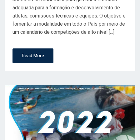
adequada para a formação e desenvolvimento de
atletas, comissões técnicas e equipes. O objetivo é
fomentar a modalidade em todo o País por meio de
um calendário de competições de alto nível […]
Read More