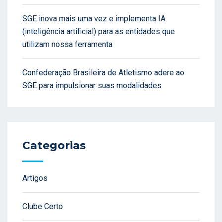
SGE inova mais uma vez e implementa IA
(inteligência artificial) para as entidades que
utilizam nossa ferramenta
Confederação Brasileira de Atletismo adere ao
SGE para impulsionar suas modalidades
Categorias
Artigos
Clube Certo