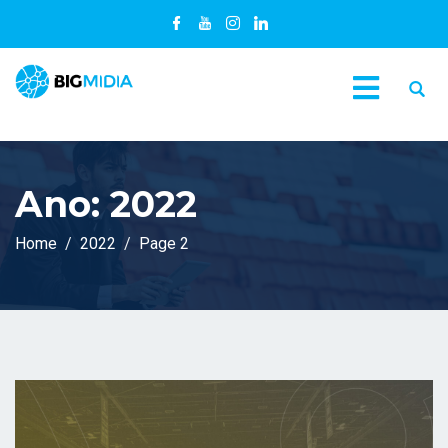
Ano:
2022
Home
2022
Page 2