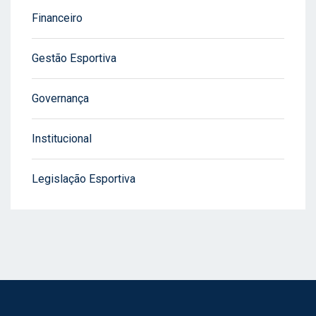
Financeiro
Gestão Esportiva
Governança
Institucional
Legislação Esportiva