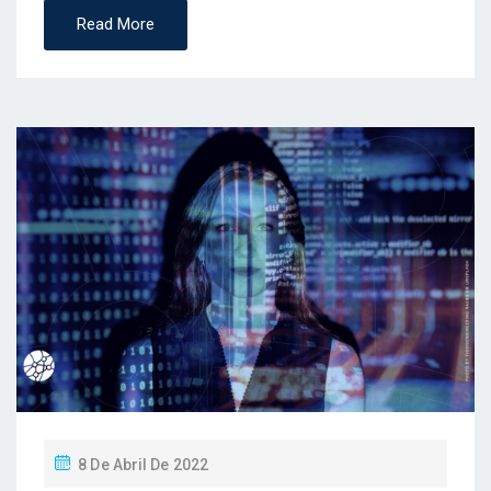
Read More
P
8 De Abril De 2022