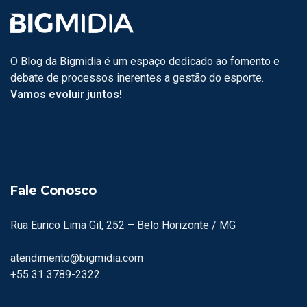
O Blog da Bigmidia é um espaço dedicado ao fomento e
debate de processos inerentes a gestão do esporte.
Vamos evoluir juntos!
Fale Conosco
Rua Eurico Lima Gil, 252 – Belo Horizonte / MG
atendimento@bigmidia.com
+55 31 3789-2322