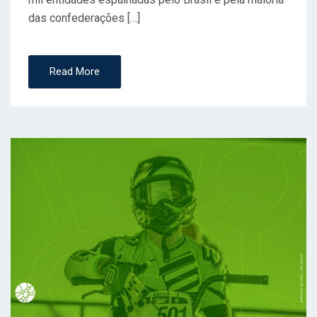
das confederações […]
Read More