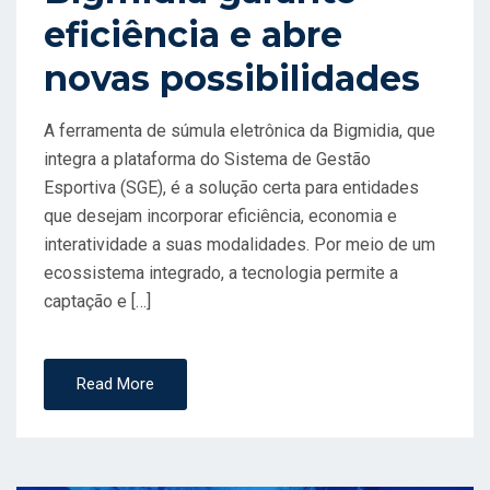
eficiência e abre
novas possibilidades
A ferramenta de súmula eletrônica da Bigmidia, que
integra a plataforma do Sistema de Gestão
Esportiva (SGE), é a solução certa para entidades
que desejam incorporar eficiência, economia e
interatividade a suas modalidades. Por meio de um
ecossistema integrado, a tecnologia permite a
captação e […]
Read More