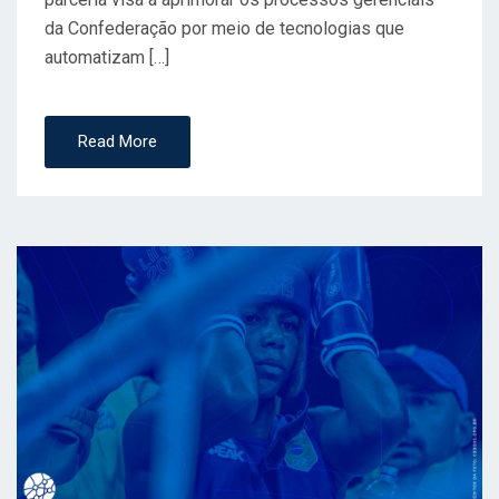
da Confederação por meio de tecnologias que
automatizam […]
Read More