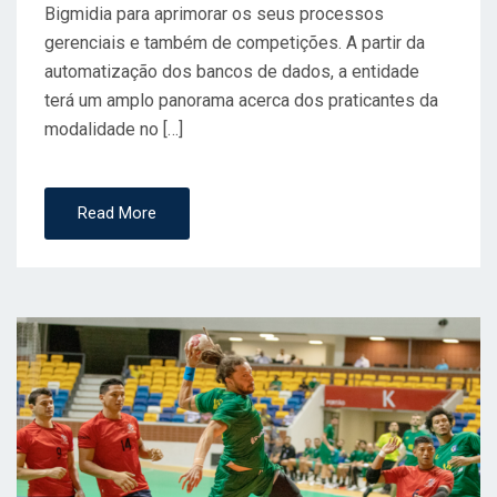
Bigmidia para aprimorar os seus processos
gerenciais e também de competições. A partir da
automatização dos bancos de dados, a entidade
terá um amplo panorama acerca dos praticantes da
modalidade no […]
Read More