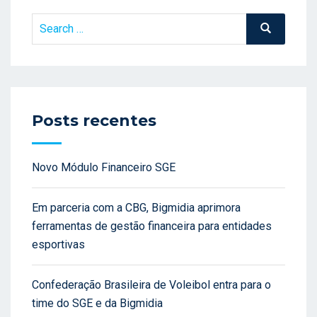
Search
Search
for:
Posts recentes
Novo Módulo Financeiro SGE
Em parceria com a CBG, Bigmidia aprimora
ferramentas de gestão financeira para entidades
esportivas
Confederação Brasileira de Voleibol entra para o
time do SGE e da Bigmidia