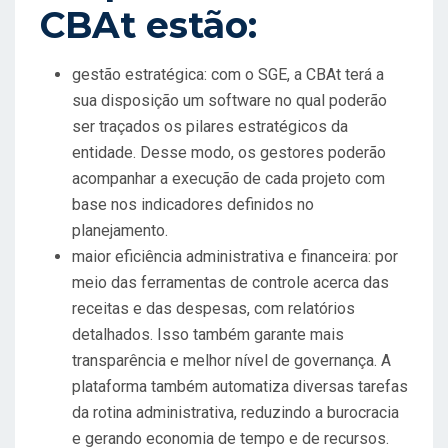
CBAt estão:
gestão estratégica: com o SGE, a CBAt terá a
sua disposição um software no qual poderão
ser traçados os pilares estratégicos da
entidade. Desse modo, os gestores poderão
acompanhar a execução de cada projeto com
base nos indicadores definidos no
planejamento.
maior eficiência administrativa e financeira: por
meio das ferramentas de controle acerca das
receitas e das despesas, com relatórios
detalhados. Isso também garante mais
transparência e melhor nível de governança. A
plataforma também automatiza diversas tarefas
da rotina administrativa, reduzindo a burocracia
e gerando economia de tempo e de recursos.