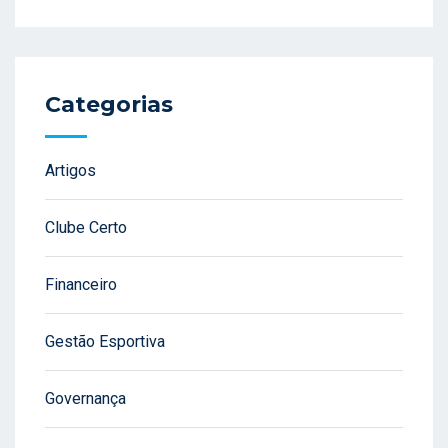
Categorias
Artigos
Clube Certo
Financeiro
Gestão Esportiva
Governança