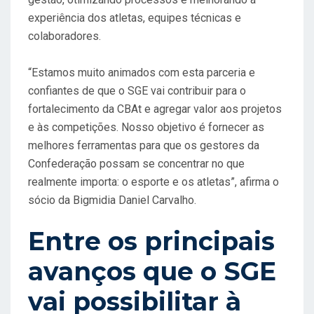
experiência dos atletas, equipes técnicas e
colaboradores.
“Estamos muito animados com esta parceria e
confiantes de que o SGE vai contribuir para o
fortalecimento da CBAt e agregar valor aos projetos
e às competições. Nosso objetivo é fornecer as
melhores ferramentas para que os gestores da
Confederação possam se concentrar no que
realmente importa: o esporte e os atletas”, afirma o
sócio da Bigmidia Daniel Carvalho.
Entre os principais
avanços que o SGE
vai possibilitar à