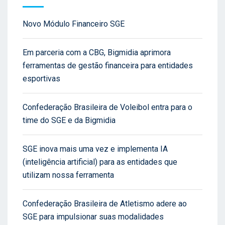
Novo Módulo Financeiro SGE
Em parceria com a CBG, Bigmidia aprimora
ferramentas de gestão financeira para entidades
esportivas
Confederação Brasileira de Voleibol entra para o
time do SGE e da Bigmidia
SGE inova mais uma vez e implementa IA
(inteligência artificial) para as entidades que
utilizam nossa ferramenta
Confederação Brasileira de Atletismo adere ao
SGE para impulsionar suas modalidades