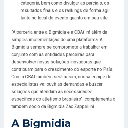
categoria, bem como divulgar as parciais, os
resultados finais e os rankings de forma ágil
tanto no local do evento quanto em seu site.
“A parceria entre a Bigmidia e a CBAt irá além da
simples implementação de uma plataforma. A
Bigmidia sempre se compromete a trabalhar em
conjunto com as entidades parceiras para
desenvolver novas soluções inovadoras que
contribuam para o crescimento do esporte no País.
Com a CBAt também será assim, nossa equipe de
especialistas vai ouvir as demandas e buscar
soluções que atendam às necessidades
específicas do atletismo brasileiro”, complementa o
também sócio da Bigmidia Zac Zappellini.
A Bigmidia