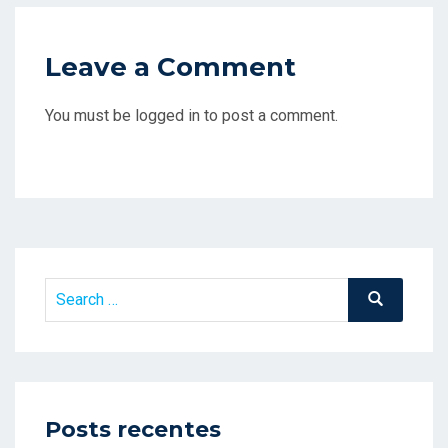
Leave a Comment
You must be logged in to post a comment.
Search
Search
for:
Posts recentes