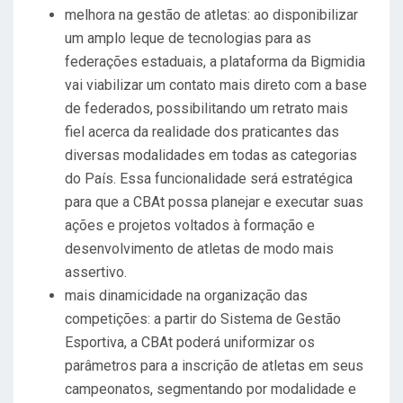
melhora na gestão de atletas: ao disponibilizar
um amplo leque de tecnologias para as
federações estaduais, a plataforma da Bigmidia
vai viabilizar um contato mais direto com a base
de federados, possibilitando um retrato mais
fiel acerca da realidade dos praticantes das
diversas modalidades em todas as categorias
do País. Essa funcionalidade será estratégica
para que a CBAt possa planejar e executar suas
ações e projetos voltados à formação e
desenvolvimento de atletas de modo mais
assertivo.
mais dinamicidade na organização das
competições: a partir do Sistema de Gestão
Esportiva, a CBAt poderá uniformizar os
parâmetros para a inscrição de atletas em seus
campeonatos, segmentando por modalidade e