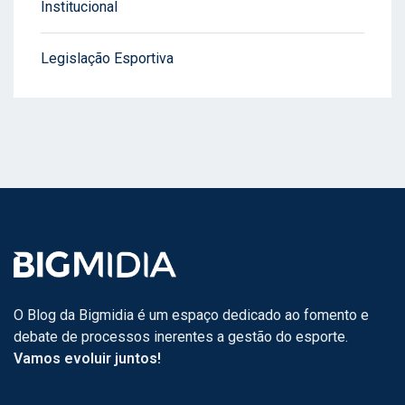
Institucional
Legislação Esportiva
O Blog da Bigmidia é um espaço dedicado ao fomento e
debate de processos inerentes a gestão do esporte.
Vamos evoluir juntos!