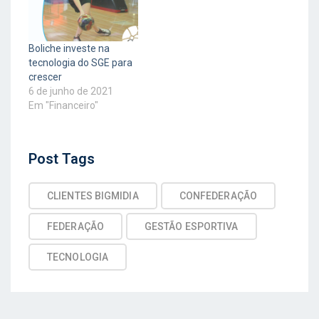
Boliche investe na
tecnologia do SGE para
crescer
6 de junho de 2021
Em "Financeiro"
Post
Post Tags
Tags
CLIENTES BIGMIDIA
CONFEDERAÇÃO
FEDERAÇÃO
GESTÃO ESPORTIVA
TECNOLOGIA