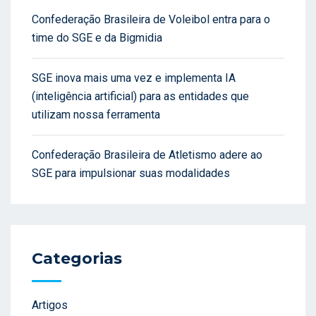
Confederação Brasileira de Voleibol entra para o
time do SGE e da Bigmidia
SGE inova mais uma vez e implementa IA
(inteligência artificial) para as entidades que
utilizam nossa ferramenta
Confederação Brasileira de Atletismo adere ao
SGE para impulsionar suas modalidades
Categorias
Artigos