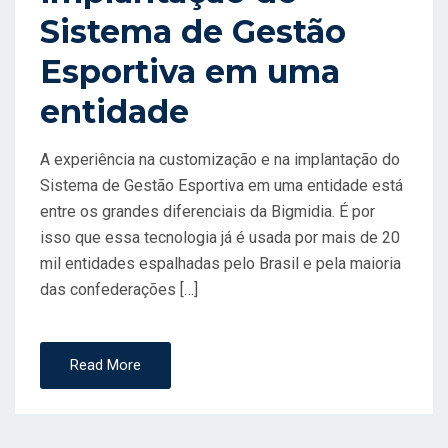
Sistema de Gestão
Esportiva em uma
entidade
A experiência na customização e na implantação do
Sistema de Gestão Esportiva em uma entidade está
entre os grandes diferenciais da Bigmidia. É por
isso que essa tecnologia já é usada por mais de 20
mil entidades espalhadas pelo Brasil e pela maioria
das confederações […]
Read More