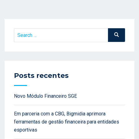
Search
Search
for:
Posts recentes
Novo Módulo Financeiro SGE
Em parceria com a CBG, Bigmidia aprimora
ferramentas de gestão financeira para entidades
esportivas