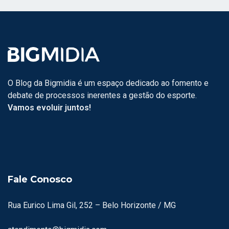
O Blog da Bigmidia é um espaço dedicado ao fomento e
debate de processos inerentes a gestão do esporte.
Vamos evoluir juntos!
Fale Conosco
Rua Eurico Lima Gil, 252 – Belo Horizonte / MG