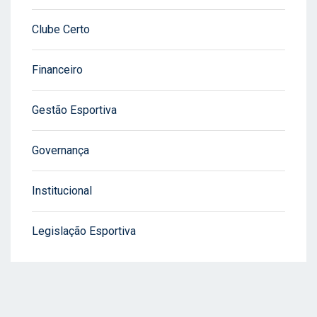
Clube Certo
Financeiro
Gestão Esportiva
Governança
Institucional
Legislação Esportiva