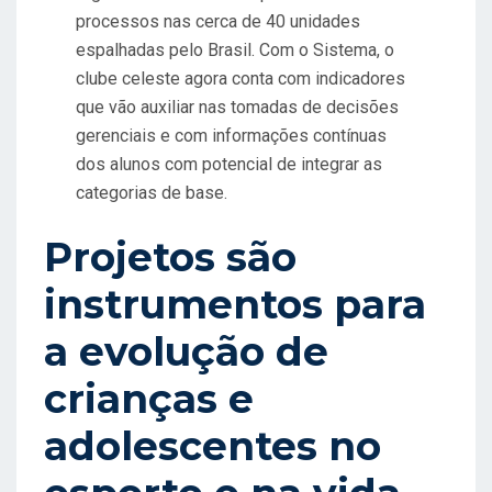
processos nas cerca de 40 unidades
espalhadas pelo Brasil. Com o Sistema, o
clube celeste agora conta com indicadores
que vão auxiliar nas tomadas de decisões
gerenciais e com informações contínuas
dos alunos com potencial de integrar as
categorias de base.
Projetos são
instrumentos para
a evolução de
crianças e
adolescentes no