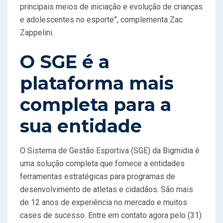
principais meios de iniciação e evolução de crianças
e adolescentes no esporte”, complementa Zac
Zappelini.
O SGE é a
plataforma mais
completa para a
sua entidade
O Sistema de Gestão Esportiva (SGE) da Bigmidia é
uma solução completa que fornece a entidades
ferramentas estratégicas para programas de
desenvolvimento de atletas e cidadãos. São mais
de 12 anos de experiência no mercado e muitos
cases de sucesso. Entre em contato agora pelo (31)