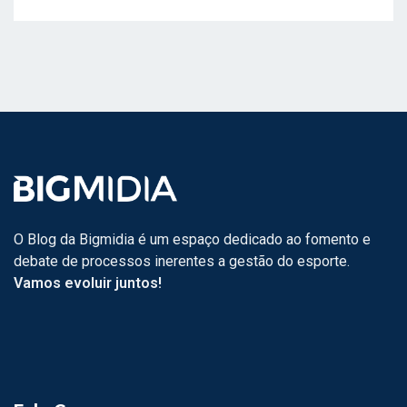
O Blog da Bigmidia é um espaço dedicado ao fomento e
debate de processos inerentes a gestão do esporte.
Vamos evoluir juntos!