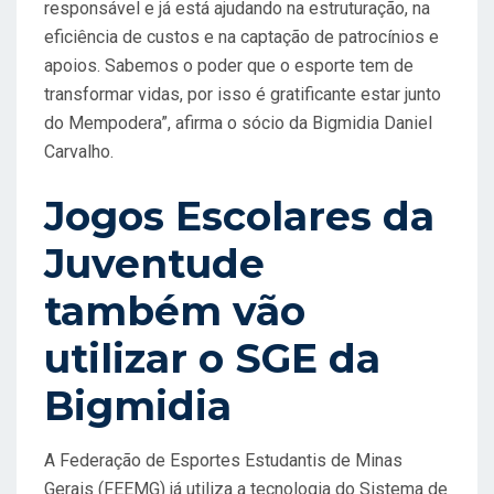
responsável e já está ajudando na estruturação, na
eficiência de custos e na captação de patrocínios e
apoios. Sabemos o poder que o esporte tem de
transformar vidas, por isso é gratificante estar junto
do Mempodera”, afirma o sócio da Bigmidia Daniel
Carvalho.
Jogos Escolares da
Juventude
também vão
utilizar o SGE da
Bigmidia
A Federação de Esportes Estudantis de Minas
Gerais (FEEMG) já utiliza a tecnologia do Sistema de