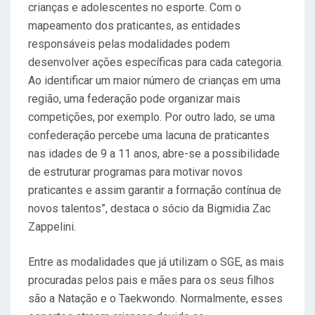
crianças e adolescentes no esporte. Com o
mapeamento dos praticantes, as entidades
responsáveis pelas modalidades podem
desenvolver ações específicas para cada categoria.
Ao identificar um maior número de crianças em uma
região, uma federação pode organizar mais
competições, por exemplo. Por outro lado, se uma
confederação percebe uma lacuna de praticantes
nas idades de 9 a 11 anos, abre-se a possibilidade
de estruturar programas para motivar novos
praticantes e assim garantir a formação contínua de
novos talentos”, destaca o sócio da Bigmidia Zac
Zappelini.
Entre as modalidades que já utilizam o SGE, as mais
procuradas pelos pais e mães para os seus filhos
são a Natação e o Taekwondo. Normalmente, esses