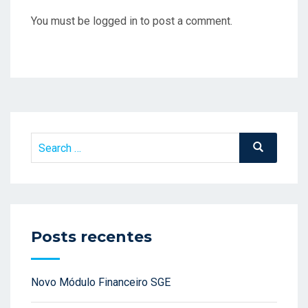
You must be logged in to post a comment.
Search
Search
for:
Posts recentes
Novo Módulo Financeiro SGE