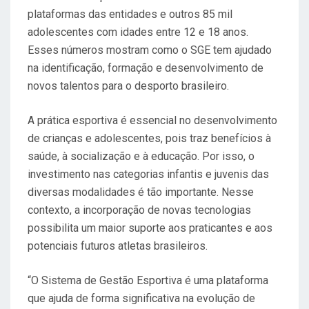
plataformas das entidades e outros 85 mil
adolescentes com idades entre 12 e 18 anos.
Esses números mostram como o SGE tem ajudado
na identificação, formação e desenvolvimento de
novos talentos para o desporto brasileiro.
A prática esportiva é essencial no desenvolvimento
de crianças e adolescentes, pois traz benefícios à
saúde, à socialização e à educação. Por isso, o
investimento nas categorias infantis e juvenis das
diversas modalidades é tão importante. Nesse
contexto, a incorporação de novas tecnologias
possibilita um maior suporte aos praticantes e aos
potenciais futuros atletas brasileiros.
“O Sistema de Gestão Esportiva é uma plataforma
que ajuda de forma significativa na evolução de