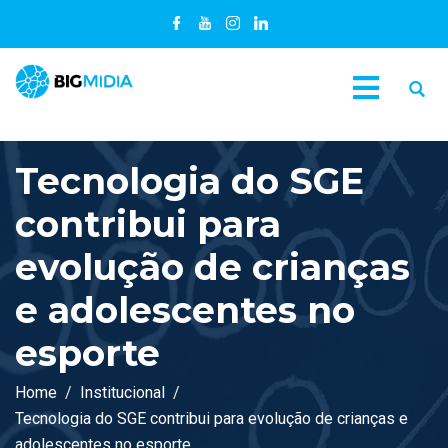
Tecnologia do SGE
contribui para
evolução de crianças
e adolescentes no
esporte
Home
Institucional
Tecnologia do SGE contribui para evolução de crianças e
adolescentes no esporte