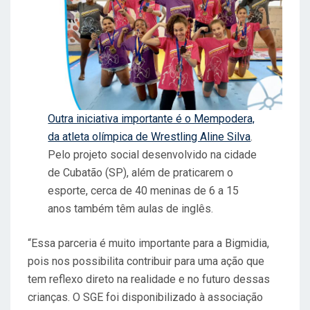
Outra iniciativa importante é o Mempodera,
da atleta olímpica de Wrestling Aline Silva
.
Pelo projeto social desenvolvido na cidade
de Cubatão (SP), além de praticarem o
esporte, cerca de 40 meninas de 6 a 15
anos também têm aulas de inglês.
“Essa parceria é muito importante para a Bigmidia,
pois nos possibilita contribuir para uma ação que
tem reflexo direto na realidade e no futuro dessas
crianças. O SGE foi disponibilizado à associação