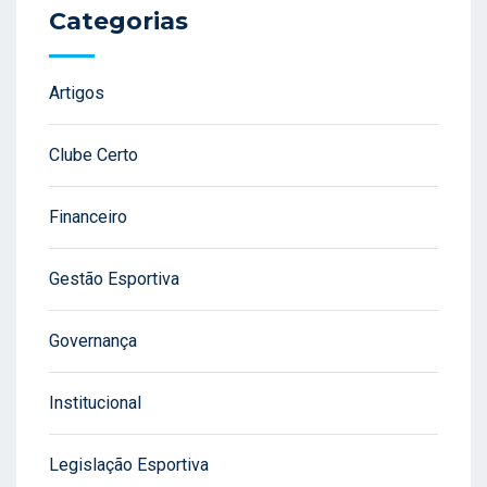
Categorias
Artigos
Clube Certo
Financeiro
Gestão Esportiva
Governança
Institucional
Legislação Esportiva