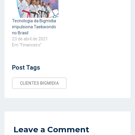
Tecnologia da Bigmidia
impulsiona Taekwondo
no Brasil
23 de abril de 2021
Em "Financeiro"
Post
Post Tags
Tags
CLIENTES BIGMIDIA
Leave a Comment