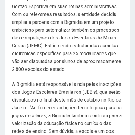
Gestão Esportiva em suas rotinas administrativas.
Com os relevantes resultados, a entidade decidiu
ampliar a parceria com a Bigmidia em um projeto
ambicioso para automatizar também os processos
das competições dos Jogos Escolares de Minas
Gerais (JEMG). Estão sendo estruturadas súmulas
eletrônicas específicas para 25 modalidades que
vão ser disputadas por alunos de aproximadamente
2.800 escolas do estado.
A Bigmidia está responsável ainda pelas inscrições
dos Jogos Escolares Brasileiros (JEB’s), que serão
disputados no final deste mês de outubro no Rio de
Janeiro. “Ao fornecer soluções tecnológicas para os
jogos escolares, a Bigmidia também contribui para a
valorização da educação física no currículo das
redes de ensino. Sem dúvida, a escola é um dos