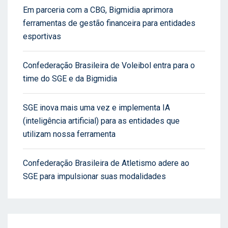
Em parceria com a CBG, Bigmidia aprimora
ferramentas de gestão financeira para entidades
esportivas
Confederação Brasileira de Voleibol entra para o
time do SGE e da Bigmidia
SGE inova mais uma vez e implementa IA
(inteligência artificial) para as entidades que
utilizam nossa ferramenta
Confederação Brasileira de Atletismo adere ao
SGE para impulsionar suas modalidades