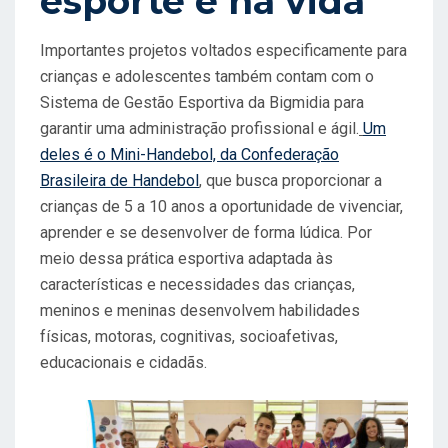
esporte e na vida
Importantes projetos voltados especificamente para
crianças e adolescentes também contam com o
Sistema de Gestão Esportiva da Bigmidia para
garantir uma administração profissional e ágil.
Um
deles é o Mini-Handebol, da Confederação
Brasileira de Handebol
, que busca proporcionar a
crianças de 5 a 10 anos a oportunidade de vivenciar,
aprender e se desenvolver de forma lúdica. Por
meio dessa prática esportiva adaptada às
características e necessidades das crianças,
meninos e meninas desenvolvem habilidades
físicas, motoras, cognitivas, socioafetivas,
educacionais e cidadãs.