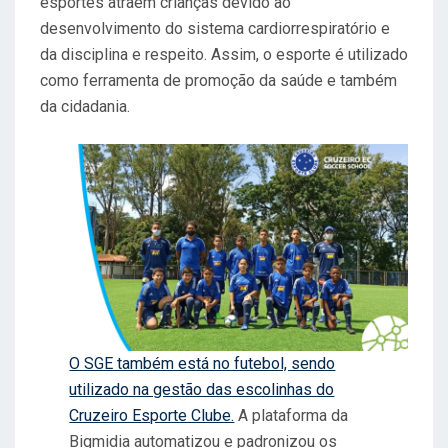
esportes atraem crianças devido ao
desenvolvimento do sistema cardiorrespiratório e
da disciplina e respeito. Assim, o esporte é utilizado
como ferramenta de promoção da saúde e também
da cidadania.
O SGE também está no futebol, sendo
utilizado na gestão das escolinhas do
Cruzeiro Esporte Clube.
A plataforma da
Bigmidia automatizou e padronizou os