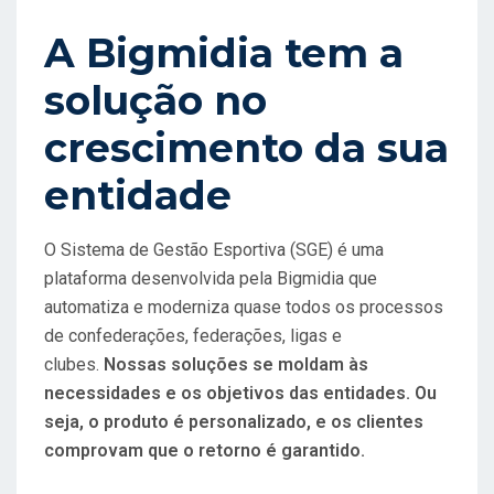
A Bigmidia tem a
solução no
crescimento da sua
entidade
O Sistema de Gestão Esportiva (SGE) é uma
plataforma desenvolvida pela Bigmidia que
automatiza e moderniza quase todos os processos
de confederações, federações, ligas e
clubes.
Nossas soluções se moldam às
necessidades e os objetivos das entidades. Ou
seja, o produto é personalizado, e os clientes
comprovam que o retorno é garantido.