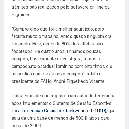
trâmites são realizados pelo software on-line da
Bigmidia.
“Sempre digo que foi a melhor aquisição, pois
facilita muito o trabalho. Antes quase ninguém era
federado. Hoje, cerca de 80% dos atletas são
federados. Há quatro anos, tínhamos poucas
equipes, basicamente cinco. Agora, temos o
campeonato estadual feminino com oito times e o
masculino com dez a onze equipes”, relata o
presidente da FAHd, André Figueiredo Vicente.
Outra entidade que registrou um salto de federados
após implementar o Sistema de Gestão Esportiva
foi
a Federação Goiana de Taekwondo (FGTKD)
, que
saiu de uma base de menos de 500 filiados para
cerca de 2.000.