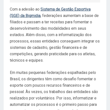
N
Com a adesão ao
Sistema de Gestão Esportiva
(SGE) da Bigmidia
, federações aumentam a base de
filiados e passam a ter receitas para fomentar o
desenvolvimento das modalidades em seus
estados. Além disso, com a informatização dos
processos, essas entidades conseguem integrar os
sistemas de cadastro, gestão financeira e de
competições, gerando praticidade para os atletas,
técnicos e equipes.
Em muitas pequenas federações espalhadas pelo
Brasil, os dirigentes têm como desafio fomentar o
esporte com poucos recursos financeiros e de
pessoal. Às vezes, os trabalhos das entidades são
realizados por voluntários. Por isso, informatizar e
automatizar os processos é o primeiro passo para