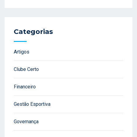
Categorias
Artigos
Clube Certo
Financeiro
Gestão Esportiva
Governança