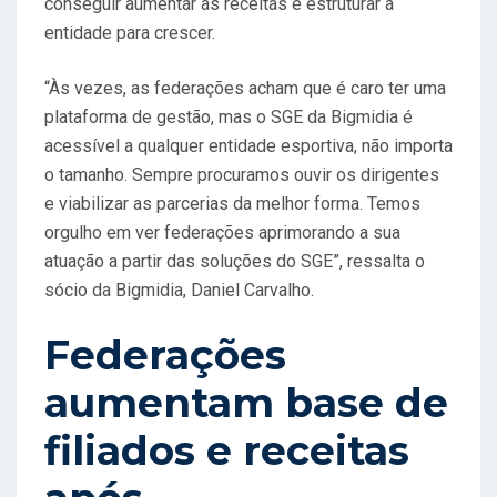
conseguir aumentar as receitas e estruturar a
entidade para crescer.
“Às vezes, as federações acham que é caro ter uma
plataforma de gestão, mas o SGE da Bigmidia é
acessível a qualquer entidade esportiva, não importa
o tamanho. Sempre procuramos ouvir os dirigentes
e viabilizar as parcerias da melhor forma. Temos
orgulho em ver federações aprimorando a sua
atuação a partir das soluções do SGE”, ressalta o
sócio da Bigmidia, Daniel Carvalho.
Federações
aumentam base de
filiados e receitas