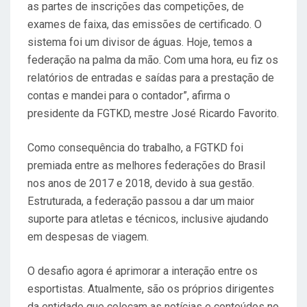
as partes de inscrições das competições, de
exames de faixa, das emissões de certificado. O
sistema foi um divisor de águas. Hoje, temos a
federação na palma da mão. Com uma hora, eu fiz os
relatórios de entradas e saídas para a prestação de
contas e mandei para o contador”, afirma o
presidente da FGTKD, mestre José Ricardo Favorito.
Como consequência do trabalho, a FGTKD foi
premiada entre as melhores federações do Brasil
nos anos de 2017 e 2018, devido à sua gestão.
Estruturada, a federação passou a dar um maior
suporte para atletas e técnicos, inclusive ajudando
em despesas de viagem.
O desafio agora é aprimorar a interação entre os
esportistas. Atualmente, são os próprios dirigentes
da entidade que colocam as notícias e conteúdos no