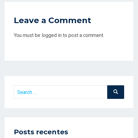
Leave a Comment
You must be logged in to post a comment.
Search
Search
for:
Posts recentes