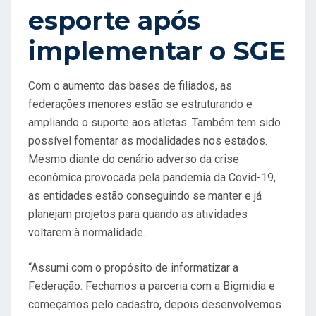
esporte após
implementar o SGE
Com o aumento das bases de filiados, as
federações menores estão se estruturando e
ampliando o suporte aos atletas. Também tem sido
possível fomentar as modalidades nos estados.
Mesmo diante do cenário adverso da crise
econômica provocada pela pandemia da Covid-19,
as entidades estão conseguindo se manter e já
planejam projetos para quando as atividades
voltarem à normalidade.
“Assumi com o propósito de informatizar a
Federação. Fechamos a parceria com a Bigmidia e
começamos pelo cadastro, depois desenvolvemos