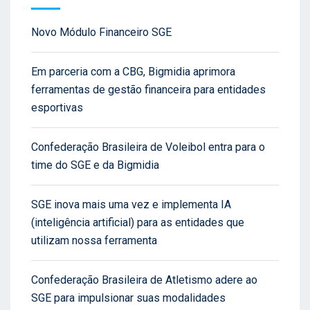
Novo Módulo Financeiro SGE
Em parceria com a CBG, Bigmidia aprimora
ferramentas de gestão financeira para entidades
esportivas
Confederação Brasileira de Voleibol entra para o
time do SGE e da Bigmidia
SGE inova mais uma vez e implementa IA
(inteligência artificial) para as entidades que
utilizam nossa ferramenta
Confederação Brasileira de Atletismo adere ao
SGE para impulsionar suas modalidades