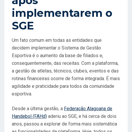
após
implementarem o
SGE
Um fato comum em todas as entidades que
decidem implementar o Sistema de Gestão
Esportiva é o aumento da base de filiados e,
consequentemente, das receitas. Com a plataforma,
a gestão de atletas, técnicos, clubes, eventos e das
rotinas financeiras ocorre de forma integrada. É mais
agilidade e praticidade para todos da comunidade
esportiva.
Desde a última gestão, a
Federação Alagoana de
Handebol (FAHd)
aderiu ao SGE, e há cerca de dois
anos, passou a explorar de forma mais sistemática
as funcionalidades da plataforma. Hoje, todos os