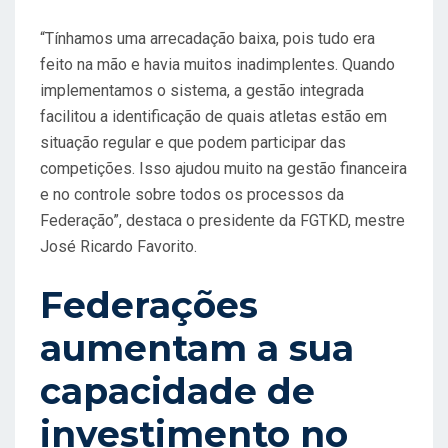
“Tínhamos uma arrecadação baixa, pois tudo era
feito na mão e havia muitos inadimplentes. Quando
implementamos o sistema, a gestão integrada
facilitou a identificação de quais atletas estão em
situação regular e que podem participar das
competições. Isso ajudou muito na gestão financeira
e no controle sobre todos os processos da
Federação”, destaca o presidente da FGTKD, mestre
José Ricardo Favorito.
Federações
aumentam a sua
capacidade de
investimento no