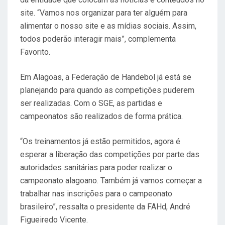
site. “Vamos nos organizar para ter alguém para
alimentar o nosso site e as mídias sociais. Assim,
todos poderão interagir mais”, complementa
Favorito.
Em Alagoas, a Federação de Handebol já está se
planejando para quando as competições puderem
ser realizadas. Com o SGE, as partidas e
campeonatos são realizados de forma prática.
“Os treinamentos já estão permitidos, agora é
esperar a liberação das competições por parte das
autoridades sanitárias para poder realizar o
campeonato alagoano. Também já vamos começar a
trabalhar nas inscrições para o campeonato
brasileiro”, ressalta o presidente da FAHd, André
Figueiredo Vicente.