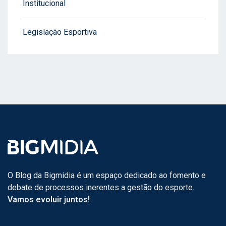
Institucional
Legislação Esportiva
O Blog da Bigmidia é um espaço dedicado ao fomento e
debate de processos inerentes a gestão do esporte.
Vamos evoluir juntos!