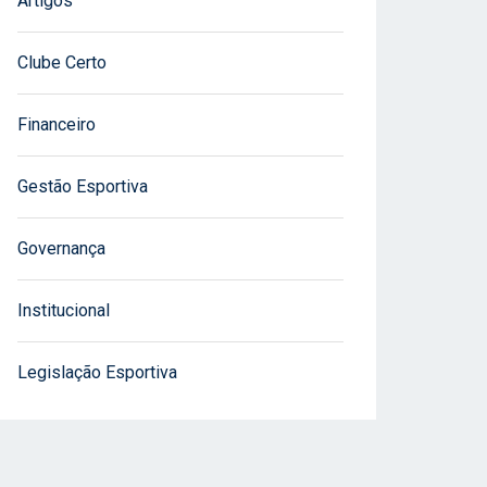
Artigos
Clube Certo
Financeiro
Gestão Esportiva
Governança
Institucional
Legislação Esportiva