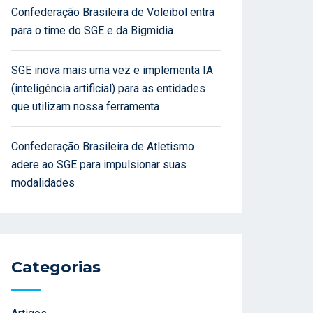
Confederação Brasileira de Voleibol entra
para o time do SGE e da Bigmidia
SGE inova mais uma vez e implementa IA
(inteligência artificial) para as entidades
que utilizam nossa ferramenta
Confederação Brasileira de Atletismo
adere ao SGE para impulsionar suas
modalidades
Categorias