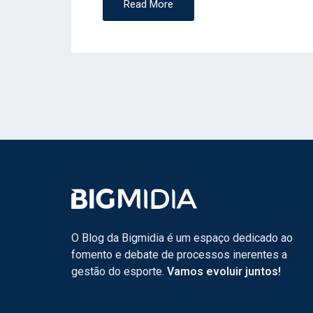
Read More
O Blog da Bigmidia é um espaço dedicado ao
fomento e debate de processos inerentes a
gestão do esporte.
Vamos evoluir juntos!