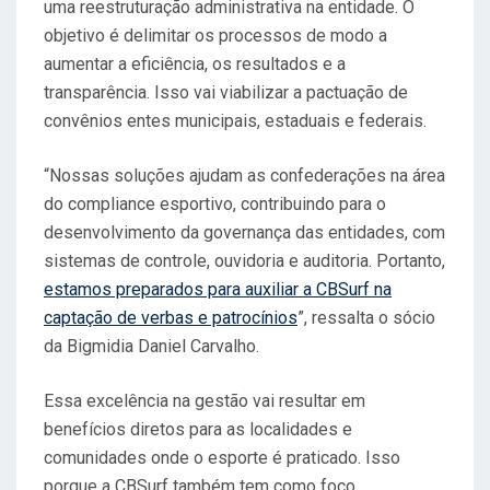
uma reestruturação administrativa na entidade. O
objetivo é delimitar os processos de modo a
aumentar a eficiência, os resultados e a
transparência. Isso vai viabilizar a pactuação de
convênios entes municipais, estaduais e federais.
“Nossas soluções ajudam as confederações na área
do compliance esportivo, contribuindo para o
desenvolvimento da governança das entidades, com
sistemas de controle, ouvidoria e auditoria. Portanto,
estamos preparados para auxiliar a CBSurf na
captação de verbas e patrocínios
”, ressalta o sócio
da Bigmidia Daniel Carvalho.
Essa excelência na gestão vai resultar em
benefícios diretos para as localidades e
comunidades onde o esporte é praticado. Isso
porque a CBSurf também tem como foco