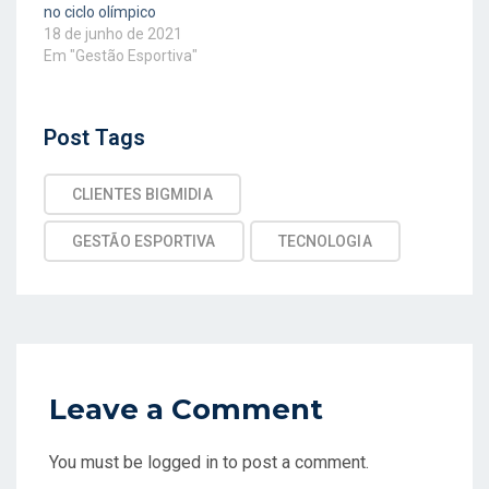
no ciclo olímpico
18 de junho de 2021
Em "Gestão Esportiva"
Post
Post Tags
Tags
CLIENTES BIGMIDIA
GESTÃO ESPORTIVA
TECNOLOGIA
Leave a Comment
You must be logged in to post a comment.