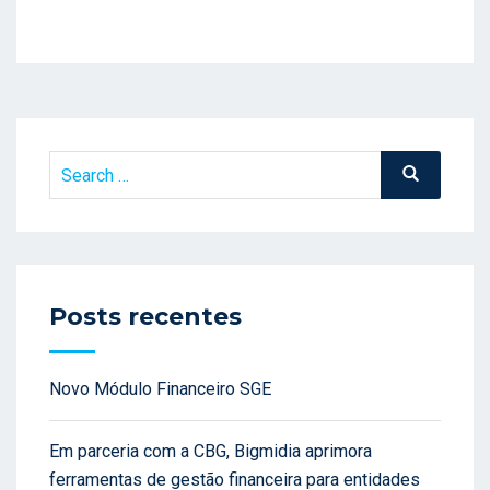
Search
Search
for:
Posts recentes
Novo Módulo Financeiro SGE
Em parceria com a CBG, Bigmidia aprimora
ferramentas de gestão financeira para entidades