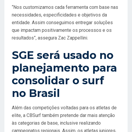
“Nos customizamos cada ferramenta com base nas
necessidades, especificidades e objetivos da
entidade. Assim conseguimos entregar soluções
que impactam positivamente os processos e os
resultados”, assegura Zac Zappellini.
SGE será usado no
planejamento para
consolidar o surf
no Brasil
Além das competições voltadas para os atletas de
elite, a CBSurf também pretende dar mais atenção
às categorias de base, inclusive realizando
campeonatos regionais. Assim, os atletas juniores,