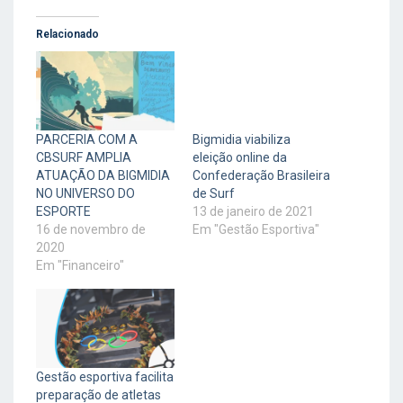
Relacionado
PARCERIA COM A
Bigmidia viabiliza
CBSURF AMPLIA
eleição online da
ATUAÇÃO DA BIGMIDIA
Confederação Brasileira
NO UNIVERSO DO
de Surf
ESPORTE
13 de janeiro de 2021
16 de novembro de
Em "Gestão Esportiva"
2020
Em "Financeiro"
Gestão esportiva facilita
preparação de atletas