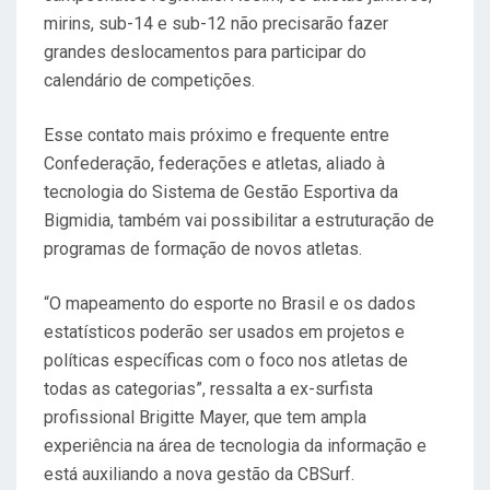
mirins, sub-14 e sub-12 não precisarão fazer
grandes deslocamentos para participar do
calendário de competições.
Esse contato mais próximo e frequente entre
Confederação, federações e atletas, aliado à
tecnologia do Sistema de Gestão Esportiva da
Bigmidia, também vai possibilitar a estruturação de
programas de formação de novos atletas.
“O mapeamento do esporte no Brasil e os dados
estatísticos poderão ser usados em projetos e
políticas específicas com o foco nos atletas de
todas as categorias”, ressalta a ex-surfista
profissional Brigitte Mayer, que tem ampla
experiência na área de tecnologia da informação e
está auxiliando a nova gestão da CBSurf.