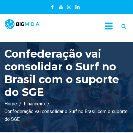
Confederação vai
consolidar o Surf no
Brasil com o suporte
do SGE
Home
Financeiro
Confederação vai consolidar o Surf no Brasil com o suporte
do SGE
C