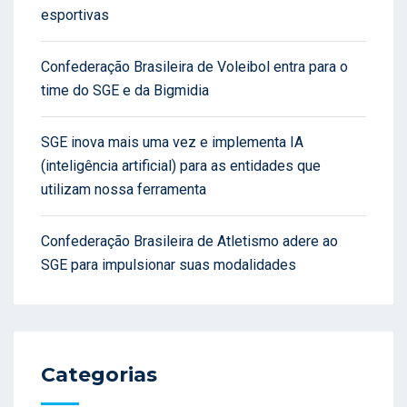
esportivas
Confederação Brasileira de Voleibol entra para o
time do SGE e da Bigmidia
SGE inova mais uma vez e implementa IA
(inteligência artificial) para as entidades que
utilizam nossa ferramenta
Confederação Brasileira de Atletismo adere ao
SGE para impulsionar suas modalidades
Categorias