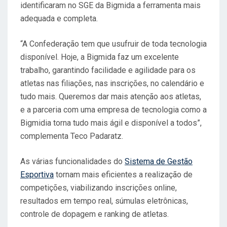
identificaram no SGE da Bigmida a ferramenta mais
adequada e completa.
“A Confederação tem que usufruir de toda tecnologia
disponível. Hoje, a Bigmida faz um excelente
trabalho, garantindo facilidade e agilidade para os
atletas nas filiações, nas inscrições, no calendário e
tudo mais. Queremos dar mais atenção aos atletas,
e a parceria com uma empresa de tecnologia como a
Bigmidia torna tudo mais ágil e disponível a todos”,
complementa Teco Padaratz.
As várias funcionalidades do
Sistema de Gestão
Esportiva
tornam mais eficientes a realização de
competições, viabilizando inscrições online,
resultados em tempo real, súmulas eletrônicas,
controle de dopagem e ranking de atletas.