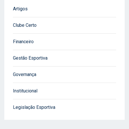
Artigos
Clube Certo
Financeiro
Gestão Esportiva
Governança
Institucional
Legislação Esportiva