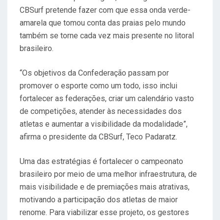
CBSurf pretende fazer com que essa onda verde-
amarela que tomou conta das praias pelo mundo
também se torne cada vez mais presente no litoral
brasileiro.
“Os objetivos da Confederação passam por
promover o esporte como um todo, isso inclui
fortalecer as federações, criar um calendário vasto
de competições, atender às necessidades dos
atletas e aumentar a visibilidade da modalidade”,
afirma o presidente da CBSurf, Teco Padaratz.
Uma das estratégias é fortalecer o campeonato
brasileiro por meio de uma melhor infraestrutura, de
mais visibilidade e de premiações mais atrativas,
motivando a participação dos atletas de maior
renome. Para viabilizar esse projeto, os gestores