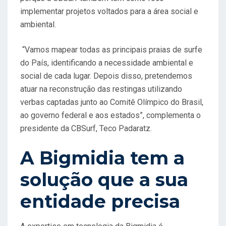
implementar projetos voltados para a área social e
ambiental.
“Vamos mapear todas as principais praias de surfe
do País, identificando a necessidade ambiental e
social de cada lugar. Depois disso, pretendemos
atuar na reconstrução das restingas utilizando
verbas captadas junto ao Comitê Olímpico do Brasil,
ao governo federal e aos estados”, complementa o
presidente da CBSurf, Teco Padaratz.
A Bigmidia tem a
solução que a sua
entidade precisa