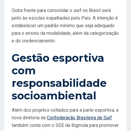
Outra frente para consolidar o surf no Brasil será
junto às escolas espalhadas pelo País. A intenção é
estabelecer um padrão mínimo que seja adequado
para o ensino da modalidade, além da categorização
e do credenciamento.
Gestão esportiva
com
responsabilidade
socioambiental
Além dos projetos voltados para a parte esportiva, a
nova diretoria da
Confederação Brasileira de Surf
também conta com o SGE da Bigmida para promover