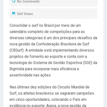
No Comments
E
D
364 Views
O
N
Consolidar o surf no Brasil por meio de um
calendário completo de competições para as
diversas categorias é um dos principais desafios da
nova gestão da Confederação Brasileira de Surf
(CBSurf). A entidade está implementando diversos
projetos de fomento ao esporte e conta com a
tecnologia do Sistema de Gestão Esportiva (SGE) da
Bigmidia para incorporar mais eficiência e
assertividade nas ações.
Nas últimas dez edições do Circuito Mundial de
Surf, os atletas brasileiros se sagraram campeões
em cinco oportunidades, colocando o País em
evidência no esporte. Agora, a nova gestão da