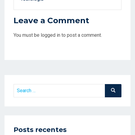
Leave a Comment
You must be logged in to post a comment.
Search
Search
for:
Posts recentes