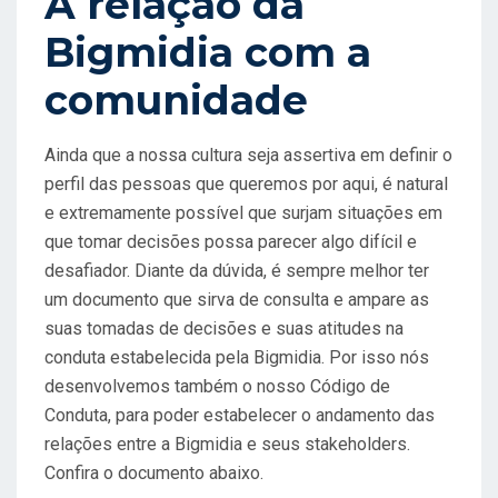
A relação da
Bigmidia com a
comunidade
Ainda que a nossa cultura seja assertiva em definir o
perfil das pessoas que queremos por aqui, é natural
e extremamente possível que surjam situações em
que tomar decisões possa parecer algo difícil e
desafiador. Diante da dúvida, é sempre melhor ter
um documento que sirva de consulta e ampare as
suas tomadas de decisões e suas atitudes na
conduta estabelecida pela Bigmidia. Por isso nós
desenvolvemos também o nosso Código de
Conduta, para poder estabelecer o andamento das
relações entre a Bigmidia e seus stakeholders.
Confira o documento abaixo.