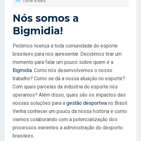
1508 Views
O
N
Nós somos a
Bigmidia!
Pedimos licença a toda comunidade do esporte
brasileiro para nos apresentar. Decidimos tirar um
momento para falar um pouco sobre quem é a
Bigmidia
. Como nós desenvolvemos o nosso
trabalho? Como se dá a nossa atuação no esporte?
Com quais parcelas da indústria do esporte nós
operamos? Além disso, quais são os impactos das
nossas soluções para a
gestão desportiva
no Brasil.
Venha conhecer um pouco da nossa história e como
viemos colaborando com a potencialização dos
processos inerentes a administração do desporto
brasileiro.