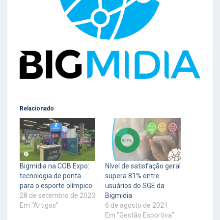
Relacionado
Bigmidia na COB Expo:
Nível de satisfação geral
tecnologia de ponta
supera 81% entre
para o esporte olímpico
usuários do SGE da
28 de setembro de 2023
Bigmidia
Em "Artigos"
6 de agosto de 2021
Em "Gestão Esportiva"