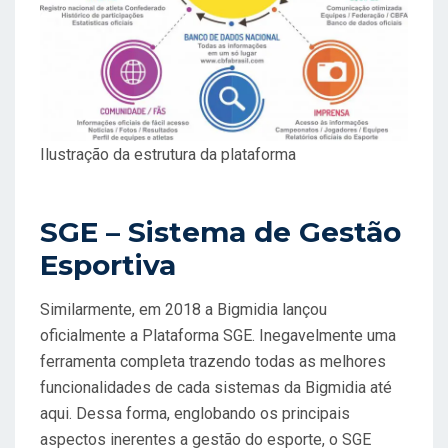
Ilustração da estrutura da plataforma
SGE – Sistema de Gestão
Esportiva
Similarmente, em 2018 a Bigmidia lançou
oficialmente a Plataforma SGE. Inegavelmente uma
ferramenta completa trazendo todas as melhores
funcionalidades de cada sistemas da Bigmidia até
aqui. Dessa forma, englobando os principais
aspectos inerentes a gestão do esporte, o SGE