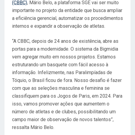
(CBBC)
, Mário Belo, a plataforma SGE vai ser muito
importante no projeto da entidade que busca ampliar
a eficiência gerencial, automatizar os procedimentos
internos e expandir a observação de atletas.
“A CBBC, depois de 24 anos de existência, abre as
portas para a modernidade. O sistema da Bigmidia
vem agregar muito em nossos projetos. Estamos
estruturando um basquete com fácil acesso à
informação. Infelizmente, nas Paralimpíadas de
Tóquio, o Brasil ficou de fora. Nosso desafio é fazer
com que as seleções masculina e feminina se
classifiquem para os Jogos de Paris, em 2024. Para
isso, vamos promover ações que aumentem o
número de atletas e de clubes, possibilitando um
campo maior de observação de novos talentos”,
ressalta Mário Belo.