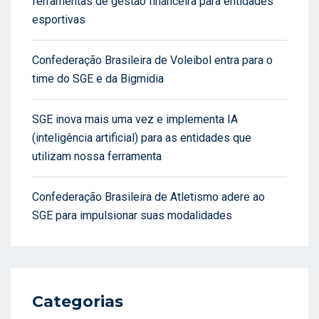
ferramentas de gestão financeira para entidades
esportivas
Confederação Brasileira de Voleibol entra para o
time do SGE e da Bigmidia
SGE inova mais uma vez e implementa IA
(inteligência artificial) para as entidades que
utilizam nossa ferramenta
Confederação Brasileira de Atletismo adere ao
SGE para impulsionar suas modalidades
Categorias