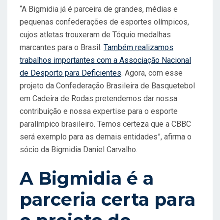
“A Bigmidia já é parceira de grandes, médias e
pequenas confederações de esportes olímpicos,
cujos atletas trouxeram de Tóquio medalhas
marcantes para o Brasil.
Também realizamos
trabalhos importantes com a Associação Nacional
de Desporto para Deficientes
. Agora, com esse
projeto da Confederação Brasileira de Basquetebol
em Cadeira de Rodas pretendemos dar nossa
contribuição e nossa expertise para o esporte
paralímpico brasileiro. Temos certeza que a CBBC
será exemplo para as demais entidades”, afirma o
sócio da Bigmidia Daniel Carvalho.
A Bigmidia é a
parceria certa para