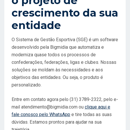
o projeto de
crescimento da sua
entidade
O Sistema de Gestão Esportiva (SGE) é um software
desenvolvido pela Bigmidia que automatiza e
moderniza quase todos os processos de
confederações, federações, ligas e clubes. Nossas
soluções se moldam às necessidades e aos
objetivos das entidades. Ou seja, o produto é
personalizado.
Entre em contato agora pelo (31) 3789-2322, pelo e-
mail
atendimento@bigmidia.com
ou
clique aqui e
fale conosco pelo WhatsApp
e tire todas as suas
dúvidas. Estamos prontos para ajudar na sua
trajetória.