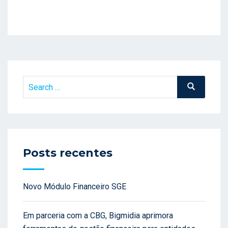
Search
Search
for:
Posts recentes
Novo Módulo Financeiro SGE
Em parceria com a CBG, Bigmidia aprimora