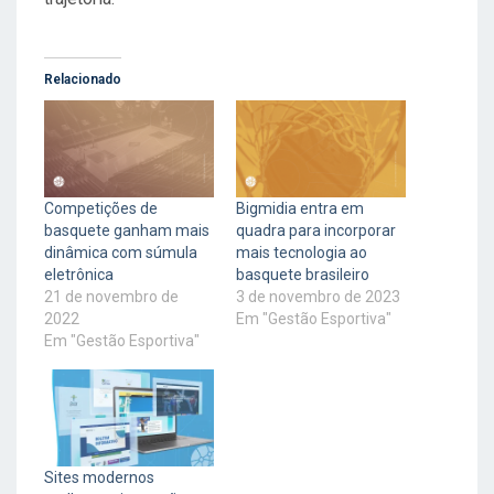
Relacionado
Competições de
Bigmidia entra em
basquete ganham mais
quadra para incorporar
dinâmica com súmula
mais tecnologia ao
eletrônica
basquete brasileiro
21 de novembro de
3 de novembro de 2023
2022
Em "Gestão Esportiva"
Em "Gestão Esportiva"
Sites modernos