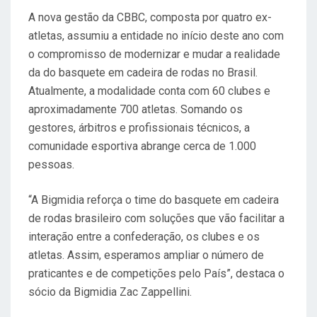
A nova gestão da CBBC, composta por quatro ex-
atletas, assumiu a entidade no início deste ano com
o compromisso de modernizar e mudar a realidade
da do basquete em cadeira de rodas no Brasil.
Atualmente, a modalidade conta com 60 clubes e
aproximadamente 700 atletas. Somando os
gestores, árbitros e profissionais técnicos, a
comunidade esportiva abrange cerca de 1.000
pessoas.
“A Bigmidia reforça o time do basquete em cadeira
de rodas brasileiro com soluções que vão facilitar a
interação entre a confederação, os clubes e os
atletas. Assim, esperamos ampliar o número de
praticantes e de competições pelo País”, destaca o
sócio da Bigmidia Zac Zappellini.