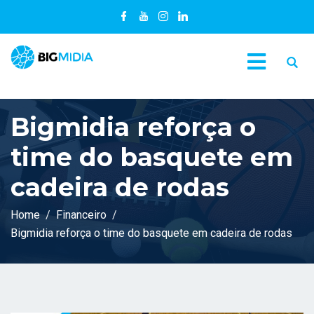
Bigmidia reforça o
time do basquete em
cadeira de rodas
Home
Financeiro
Bigmidia reforça o time do basquete em cadeira de rodas
C