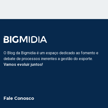
O Blog da Bigmidia é um espaço dedicado ao fomento e
debate de processos inerentes a gestão do esporte.
Vamos evoluir juntos!
Fale Conosco