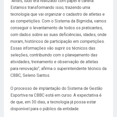
“Antes, tudo era realizado com papel e caneta.
Estamos transformando isso, trazendo uma
tecnologia que vai organizar o cadastro de atletas e
as competições. Com o Sistema da Bigmidia, vamos
conseguir o levantamento de todos os praticantes,
com dados sobre as suas deficiências, idades, onde
moram, históricos de participação em competições.
Essas informações vão suprir os técnicos das
seleções, contribuindo com o planejamento das
atividades, treinamento e observação de atletas
para renovação”, afirma o superintendente técnico da
CBBC, Seleno Santos.
O processo de implantação do Sistema de Gestão
Esportiva na CBBC está em curso. A expectativa é
de que, em 30 dias, a tecnologia já possa estar
disponível para o público da entidade.