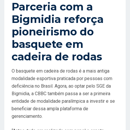
Parceria com a
Bigmidia reforça
pioneirismo do
basquete em
cadeira de rodas
O basquete em cadeira de rodas é a mais antiga
modalidade esportiva praticada por pessoas com
deficiência no Brasil. Agora, ao optar pelo SGE da
Bigmidia, a CBBC também passa a ser a primeira
entidade de modalidade paralímpica a investir e se
beneficiar dessa ampla plataforma de
gerenciamento.