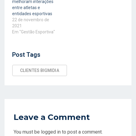
melhoram interações
entre atletas e
entidades esportivas
22 de novembro de
2021
Em "Gestão Esportiva"
Post
Post Tags
Tags
CLIENTES BIGMIDIA
Leave a Comment
You must be logged in to post a comment.