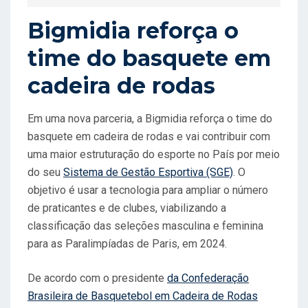
N
Bigmidia reforça o
time do basquete em
cadeira de rodas
Em uma nova parceria, a Bigmidia reforça o time do
basquete em cadeira de rodas e vai contribuir com
uma maior estruturação do esporte no País por meio
do seu
Sistema de Gestão Esportiva (SGE)
. O
objetivo é usar a tecnologia para ampliar o número
de praticantes e de clubes, viabilizando a
classificação das seleções masculina e feminina
para as Paralimpíadas de Paris, em 2024.
De acordo com o presidente
da Confederação
Brasileira de Basquetebol em Cadeira de Rodas