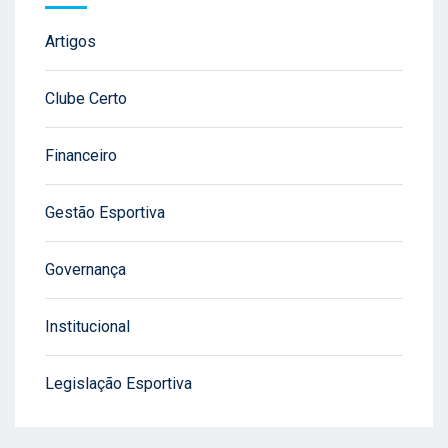
Artigos
Clube Certo
Financeiro
Gestão Esportiva
Governança
Institucional
Legislação Esportiva