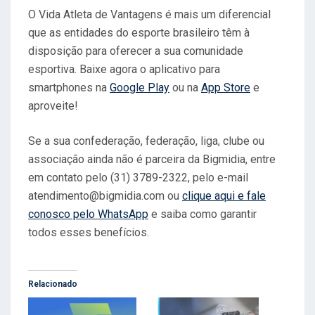
O Vida Atleta de Vantagens é mais um diferencial
que as entidades do esporte brasileiro têm à
disposição para oferecer a sua comunidade
esportiva. Baixe agora o aplicativo para
smartphones na
Google Play
ou na
App Store
e
aproveite!
Se a sua confederação, federação, liga, clube ou
associação ainda não é parceira da Bigmidia, entre
em contato pelo (31) 3789-2322, pelo e-mail
atendimento@bigmidia.com
ou
clique aqui e fale
conosco pelo WhatsApp
e saiba como garantir
todos esses benefícios.
Relacionado