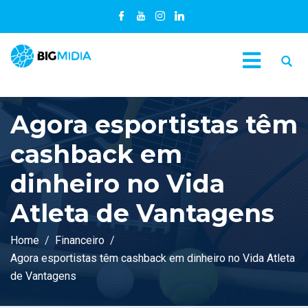
Agora esportistas têm
cashback em
dinheiro no Vida
Atleta de Vantagens
Home
Financeiro
Agora esportistas têm cashback em dinheiro no Vida Atleta
C
de Vantagens