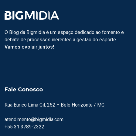
O Blog da Bigmidia é um espaço dedicado ao fomento e
debate de processos inerentes a gestão do esporte.
Vamos evoluir juntos!
Fale Conosco
Rua Eurico Lima Gil, 252 – Belo Horizonte / MG
atendimento@bigmidia.com
+55 31 3789-2322