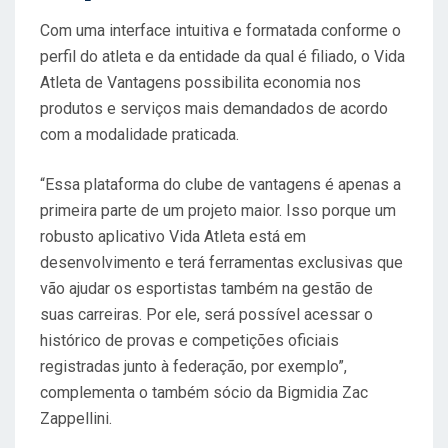
Com uma interface intuitiva e formatada conforme o
perfil do atleta e da entidade da qual é filiado, o Vida
Atleta de Vantagens possibilita economia nos
produtos e serviços mais demandados de acordo
com a modalidade praticada.
“Essa plataforma do clube de vantagens é apenas a
primeira parte de um projeto maior. Isso porque um
robusto aplicativo Vida Atleta está em
desenvolvimento e terá ferramentas exclusivas que
vão ajudar os esportistas também na gestão de
suas carreiras. Por ele, será possível acessar o
histórico de provas e competições oficiais
registradas junto à federação, por exemplo”,
complementa o também sócio da Bigmidia Zac
Zappellini.