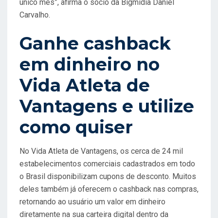
único mês”, afirma o sócio da Bigmidia Daniel
Carvalho.
Ganhe cashback
em dinheiro no
Vida Atleta de
Vantagens e utilize
como quiser
No Vida Atleta de Vantagens, os cerca de 24 mil
estabelecimentos comerciais cadastrados em todo
o Brasil disponibilizam cupons de desconto. Muitos
deles também já oferecem o cashback nas compras,
retornando ao usuário um valor em dinheiro
diretamente na sua carteira digital dentro da