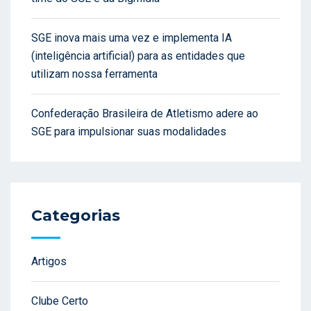
SGE inova mais uma vez e implementa IA
(inteligência artificial) para as entidades que
utilizam nossa ferramenta
Confederação Brasileira de Atletismo adere ao
SGE para impulsionar suas modalidades
Categorias
Artigos
Clube Certo