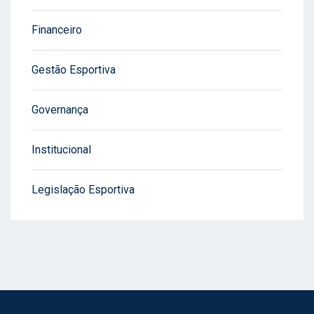
Financeiro
Gestão Esportiva
Governança
Institucional
Legislação Esportiva