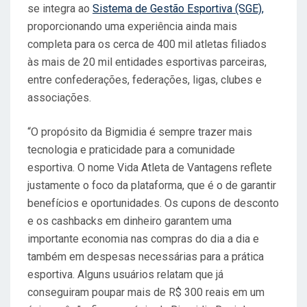
se integra ao
Sistema de Gestão Esportiva (SGE),
proporcionando uma experiência ainda mais
completa para os cerca de 400 mil atletas filiados
às mais de 20 mil entidades esportivas parceiras,
entre confederações, federações, ligas, clubes e
associações.
“O propósito da Bigmidia é sempre trazer mais
tecnologia e praticidade para a comunidade
esportiva. O nome Vida Atleta de Vantagens reflete
justamente o foco da plataforma, que é o de garantir
benefícios e oportunidades. Os cupons de desconto
e os cashbacks em dinheiro garantem uma
importante economia nas compras do dia a dia e
também em despesas necessárias para a prática
esportiva. Alguns usuários relatam que já
conseguiram poupar mais de R$ 300 reais em um