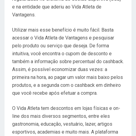
e na entidade que aderiu ao Vida Atleta de
Vantagens.
Utilizar mais esse benefício é muito fácil. Basta
acessar o Vida Atleta de Vantagens e pesquisar
pelo produto ou serviço que deseja. De forma
intuitiva, você encontra o cupom de desconto e
também a informação sobre percentual do cashback.
Assim, é possível economizar duas vezes: a
primeira na hora, ao pagar um valor mais baixo pelos
produtos, e a segunda com o cashback em dinheiro
que você recebe após efetuar a compra.
O Vida Atleta tem descontos em lojas físicas e on-
line dos mais diversos segmentos, entre eles
gastronomia, educação, vestuário, lazer, artigos
esportivos, academias e muito mais. A plataforma