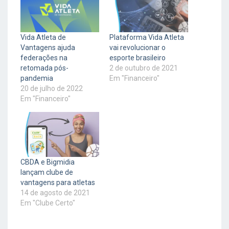
Vida Atleta de
Plataforma Vida Atleta
Vantagens ajuda
vai revolucionar o
federações na
esporte brasileiro
retomada pós-
2 de outubro de 2021
pandemia
Em "Financeiro"
20 de julho de 2022
Em "Financeiro"
CBDA e Bigmidia
lançam clube de
vantagens para atletas
14 de agosto de 2021
Em "Clube Certo"