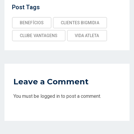
Post
Post Tags
Tags
BENEFÍCIOS
CLIENTES BIGMIDIA
CLUBE VANTAGENS
VIDA ATLETA
Leave a Comment
You must be logged in to post a comment.