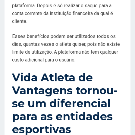
plataforma. Depois é só realizar o saque para a
conta corrente da instituição financeira da qual é
cliente.
Esses benefícios podem ser utilizados todos os
dias, quantas vezes o atleta quiser, pois não existe
limite de utilização. A plataforma não tem qualquer
custo adicional para o usuário.
Vida Atleta de
Vantagens tornou-
se um diferencial
para as entidades
esportivas