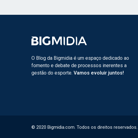
O Blog da Bigmidia é um espaço dedicado ao
fomento e debate de processos inerentes a
gestão do esporte.
Vamos evoluir juntos!
© 2020 Bigmidia.com. Todos os direitos reservados.