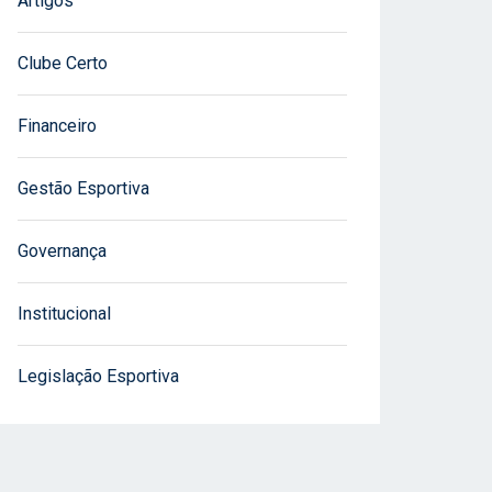
Artigos
Clube Certo
Financeiro
Gestão Esportiva
Governança
Institucional
Legislação Esportiva