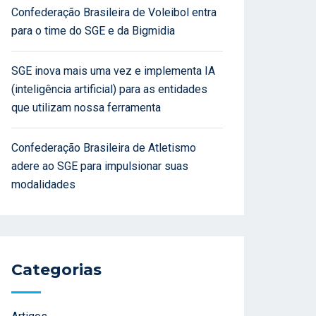
Confederação Brasileira de Voleibol entra
para o time do SGE e da Bigmidia
SGE inova mais uma vez e implementa IA
(inteligência artificial) para as entidades
que utilizam nossa ferramenta
Confederação Brasileira de Atletismo
adere ao SGE para impulsionar suas
modalidades
Categorias