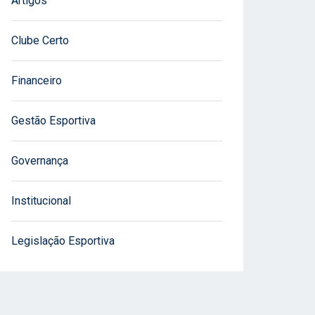
Artigos
Clube Certo
Financeiro
Gestão Esportiva
Governança
Institucional
Legislação Esportiva