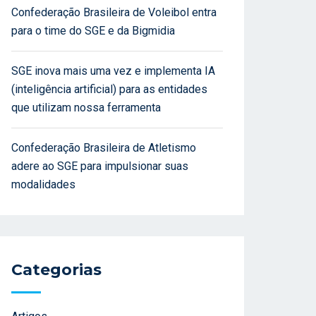
Confederação Brasileira de Voleibol entra
para o time do SGE e da Bigmidia
SGE inova mais uma vez e implementa IA
(inteligência artificial) para as entidades
que utilizam nossa ferramenta
Confederação Brasileira de Atletismo
adere ao SGE para impulsionar suas
modalidades
Categorias