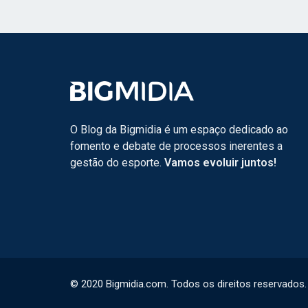
O Blog da Bigmidia é um espaço dedicado ao
fomento e debate de processos inerentes a
gestão do esporte.
Vamos evoluir juntos!
© 2020 Bigmidia.com. Todos os direitos reservados.